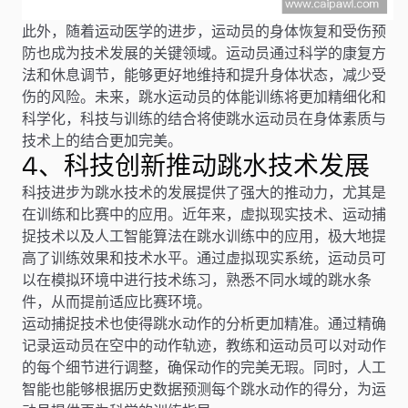
此外，随着运动医学的进步，运动员的身体恢复和受伤预
防也成为技术发展的关键领域。运动员通过科学的康复方
法和休息调节，能够更好地维持和提升身体状态，减少受
伤的风险。未来，跳水运动员的体能训练将更加精细化和
科学化，科技与训练的结合将使跳水运动员在身体素质与
技术上的结合更加完美。
4、科技创新推动跳水技术发展
科技进步为跳水技术的发展提供了强大的推动力，尤其是
在训练和比赛中的应用。近年来，虚拟现实技术、运动捕
捉技术以及人工智能算法在跳水训练中的应用，极大地提
高了训练效果和技术水平。通过虚拟现实系统，运动员可
以在模拟环境中进行技术练习，熟悉不同水域的跳水条
件，从而提前适应比赛环境。
运动捕捉技术也使得跳水动作的分析更加精准。通过精确
记录运动员在空中的动作轨迹，教练和运动员可以对动作
的每个细节进行调整，确保动作的完美无瑕。同时，人工
智能也能够根据历史数据预测每个跳水动作的得分，为运