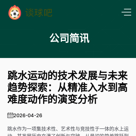
公司简讯
跳水运动的技术发展与未来
趋势探索：从精准入水到高
难度动作的演变分析
2026-04-26
跳水作为一项集技术性、艺术性与竞技性于一体的水上运
动，其发展历史充满了创新与突破。从最初的简单跳跃到