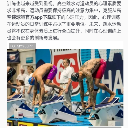
训练也越来越受到重视。高空跳水对运动员的心理素质要
求非常高，运动员需要保持极高的注意力集中，克服从高
空
谈球吧官方app下载
跃下的心理压力。因此，心理训练
在运动员的日常训练中占据了重要地位。未来，跳水运动
员将不仅在身体素质上进行全面提升，同时在心理训练上
也会有更多的创新与发展。